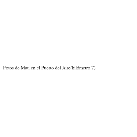
Fotos de Mati en el Puerto del Aire(kilómetro 7):