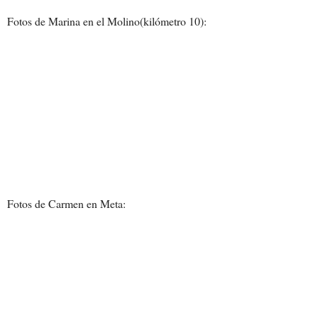
Fotos de Marina en el Molino(kilómetro 10):
Fotos de Carmen en Meta: