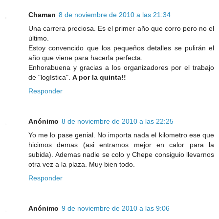
Chaman
8 de noviembre de 2010 a las 21:34
Una carrera preciosa. Es el primer año que corro pero no el
último.
Estoy convencido que los pequeños detalles se pulirán el
año que viene para hacerla perfecta.
Enhorabuena y gracias a los organizadores por el trabajo
de "logística".
A por la quinta!!
Responder
Anónimo
8 de noviembre de 2010 a las 22:25
Yo me lo pase genial. No importa nada el kilometro ese que
hicimos demas (asi entramos mejor en calor para la
subida). Ademas nadie se colo y Chepe consiguio llevarnos
otra vez a la plaza. Muy bien todo.
Responder
Anónimo
9 de noviembre de 2010 a las 9:06