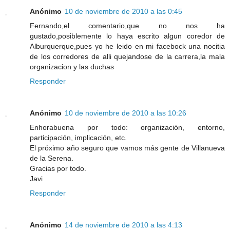
Anónimo
10 de noviembre de 2010 a las 0:45
Fernando,el comentario,que no nos ha
gustado,posiblemente lo haya escrito algun coredor de
Alburquerque,pues yo he leido en mi facebock una nocitia
de los corredores de alli quejandose de la carrera,la mala
organizacion y las duchas
Responder
Anónimo
10 de noviembre de 2010 a las 10:26
Enhorabuena por todo: organización, entorno,
participación, implicación, etc.
El próximo año seguro que vamos más gente de Villanueva
de la Serena.
Gracias por todo.
Javi
Responder
Anónimo
14 de noviembre de 2010 a las 4:13