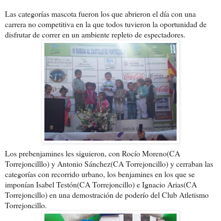
Las categorías mascota fueron los que abrieron el día con
una
carrera no competitiva en la que todos tuvieron la oportunidad de
disfrutar de correr en un ambiente repleto de espectadores.
Los prebenjamines les siguieron, con Rocío Moreno(CA
Torrejoncilllo) y Antonio Sánchez(CA Torrejoncillo) y cerraban las
categorías con recorrido urbano, los benjamines en los que se
imponían Isabel Testón(CA Torrejoncillo) e Ignacio Arias(CA
Torrejoncillo) en una demostración de poderío del Club Atl
etismo
Torrejoncillo.