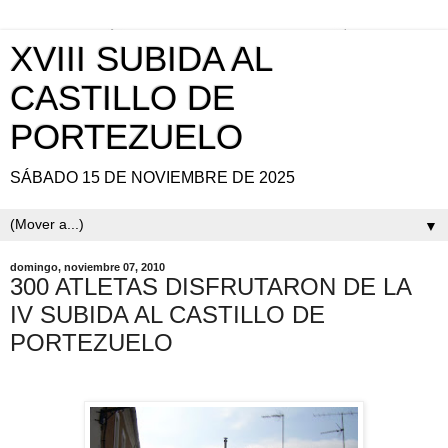
XVIII SUBIDA AL
CASTILLO DE
PORTEZUELO
SÁBADO 15 DE NOVIEMBRE DE 2025
▼
domingo, noviembre 07, 2010
300 ATLETAS DISFRUTARON DE LA
IV SUBIDA AL CASTILLO DE
PORTEZUELO