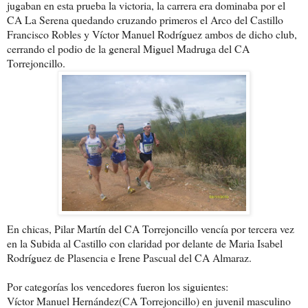
jugaban en esta prueba la victoria, la carrera era dominaba por el
CA La Serena quedando cruzando primeros el Arco del Castillo
Francisco Robles y Víctor Manuel Rodríguez ambos de dicho club,
cerrando el podio de la general Miguel Madruga del CA
Torrejoncillo.
En chicas, Pilar Martín del CA Torrejoncillo vencía por tercera vez
en la Subida al Castillo con claridad por delante de Maria Isabel
Rodríguez de Plasencia e Irene Pascual del CA Almaraz.
Por categorías los vencedores fueron los siguientes:
Víctor Manuel Hernández(CA Torrejoncillo) en juvenil masculino