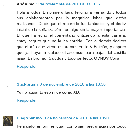
Anónimo
9 de noviembre de 2010 a las 16:51
Hola a todos. En primero lugar felicitar a Fernando y todos
sus colaboradores por la magnifica labor que están
realizando. Decir que el recorrido fue fantástico y el desliz
inicial de la señalización, fue algo sin la mayor importancia.
El que ha echo el comentario criticando a esta carrera,
estoy seguro que no la ha corrido. Por lo demás deciros
que el año que viene estaremos en la V Edición, y espero
que ya hayan instalado el ascensor para bajar del castillo
jajaa. Es broma...Saludos y todo perfecto. QVNQV Coria
Responder
Stickbrush
9 de noviembre de 2010 a las 18:38
Yo no aguanto eso ni de coña, XD.
Responder
CiegoSabino
9 de noviembre de 2010 a las 19:41
Fernando, en primer lugar, como siempre, gracias por todo.