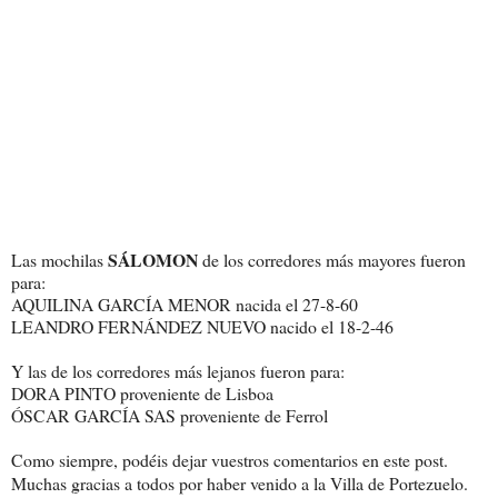
SÁLOMON
Las mochilas
de los corredores más mayores fueron
para:
AQUILINA GARCÍA MENOR nacida el 27-8-60
LEANDRO FERNÁNDEZ NUEVO nacido el 18-2-46
Y las de los corredores más lejanos fueron para:
DORA PINTO proveniente de Lisboa
ÓSCAR GARCÍA SAS proveniente de Ferrol
Como siempre, podéis dejar vuestros comentarios en este post.
Muchas gracias a todos por haber venido a la Villa de Portezuelo.