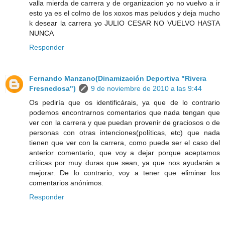
valla mierda de carrera y de organizacion yo no vuelvo a ir
esto ya es el colmo de los xoxos mas peludos y deja mucho
k desear la carrera yo JULIO CESAR NO VUELVO HASTA
NUNCA
Responder
Fernando Manzano(Dinamización Deportiva "Rivera
Fresnedosa")
9 de noviembre de 2010 a las 9:44
Os pediría que os identificárais, ya que de lo contrario
podemos encontrarnos comentarios que nada tengan que
ver con la carrera y que puedan provenir de graciosos o de
personas con otras intenciones(políticas, etc) que nada
tienen que ver con la carrera, como puede ser el caso del
anterior comentario, que voy a dejar porque aceptamos
críticas por muy duras que sean, ya que nos ayudarán a
mejorar. De lo contrario, voy a tener que eliminar los
comentarios anónimos.
Responder