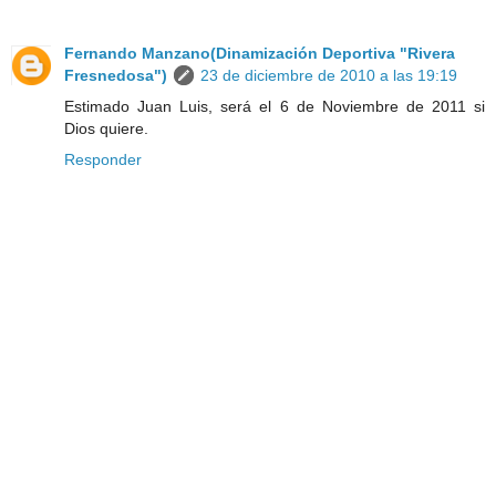
Fernando Manzano(Dinamización Deportiva "Rivera
Fresnedosa")
23 de diciembre de 2010 a las 19:19
Estimado Juan Luis, será el 6 de Noviembre de 2011 si
Dios quiere.
Responder