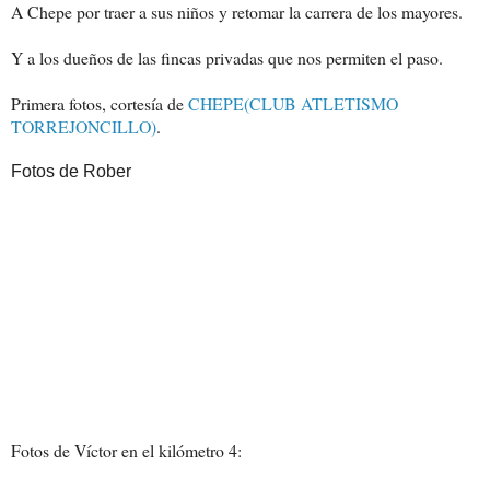
A Chepe por traer a sus niños y retomar la carrera de los mayores.
Y a los dueños de las fincas privadas que nos permiten el paso.
Primera fotos, cortesía de
CHEPE(CLUB ATLETISMO
TORREJONCILLO)
.
Fotos de Rober
Fotos de Víctor en el kilómetro 4: