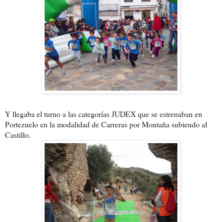
Y llegaba el turno a las categorías JUDEX que se estrenaban
en
Portezuelo en la modalidad de Carreras por Montaña subiendo al
Castillo.