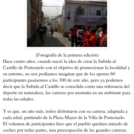
(Fotografía de la primera edición)
Hace cuatro años, cuando nació la idea de crear la Subida al
Castillo de Portezuelo con el objetivo de promocionar la localidad y
su entorno, no nos podíamos imaginar que de los apenas 60
participantes pasásemos a los 300 de este año, pero ya podemos
decir que la Subida al Castillo se consolida como una referencia del
deporte en naturaleza, las carreras por montaña en un ambiente para
todas las edades.
Y es que, un año más, todos disfrutaron con su carrera, adaptada a
cada edad, partiendo de la Plaza Mayor de la Villa de Portezuelo.
El volumen de participantes hizo que el pueblo quedara minado de
coches por todas partes, una preocupación de las grandes carreras.