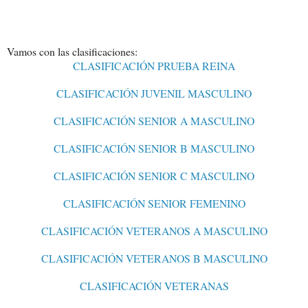
Vamos con las clasificaciones:
CLASIFICACIÓN PRUEBA REINA
CLASIFICACIÓN JUVENIL MASCULINO
CLASIFICACIÓN SENIOR A MASCULINO
CLASIFICACIÓN SENIOR B MASCULINO
CLASIFICACIÓN SENIOR C MASCULINO
CLASIFICACIÓN SENIOR FEMENINO
CLASIFICACIÓN VETERANOS A MASCULINO
CLASIFICACIÓN VETERANOS B MASCULINO
CLASIFICACIÓN VETERANAS