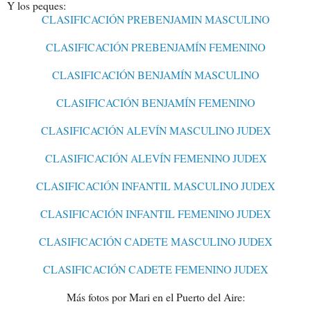
Y los peques:
CLASIFICACIÓN PREBENJAMIN MASCULINO
CLASIFICACIÓN PREBENJAMÍN FEMENINO
CLASIFICACIÓN BENJAMÍN MASCULINO
CLASIFICACIÓN BENJAMÍN FEMENINO
CLASIFICACIÓN ALEVÍN MASCULINO JUDEX
CLASIFICACIÓN ALEVÍN FEMENINO JUDEX
CLASIFICACIÓN INFANTIL MASCULINO JUDEX
CLASIFICACIÓN INFANTIL FEMENINO JUDEX
CLASIFICACIÓN CADETE MASCULINO JUDEX
CLASIFICACIÓN CADETE FEMENINO JUDEX
Más fotos por Mari en el Puerto del Aire: