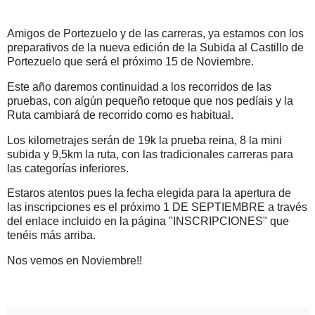
Amigos de Portezuelo y de las carreras, ya estamos con los
preparativos de la nueva edición de la Subida al Castillo de
Portezuelo que será el próximo 15 de Noviembre.
Este año daremos continuidad a los recorridos de las
pruebas, con algún pequeño retoque que nos pedíais y la
Ruta cambiará de recorrido como es habitual.
Los kilometrajes serán de 19k la prueba reina, 8 la mini
subida y 9,5km la ruta, con las tradicionales carreras para
las categorías inferiores.
Estaros atentos pues la fecha elegida para la apertura de
las inscripciones es el próximo 1 DE SEPTIEMBRE a través
del enlace incluido en la página "INSCRIPCIONES" que
tenéis más arriba.
Nos vemos en Noviembre!!