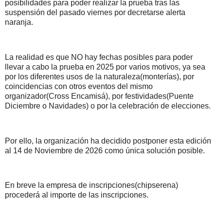
posibilidades para poder realizar la prueba tras las
suspensión del pasado viernes por decretarse alerta
naranja.
La realidad es que NO hay fechas posibles para poder
llevar a cabo la prueba en 2025 por varios motivos, ya sea
por los diferentes usos de la naturaleza(monterías), por
coincidencias con otros eventos del mismo
organizador(Cross Encamisá), por festividades(Puente
Diciembre o Navidades) o por la celebración de elecciones.
Por ello, la organización ha decidido postponer esta edición
al 14 de Noviembre de 2026 como única solución posible.
En breve la empresa de inscripciones(chipserena)
procederá al importe de las inscripciones.