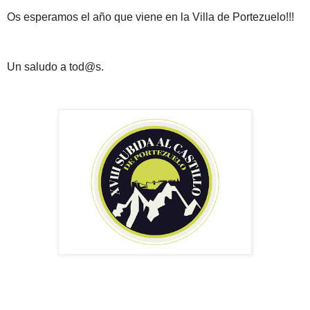
Os esperamos el año que viene en la Villa de Portezuelo!!!
Un saludo a tod@s.