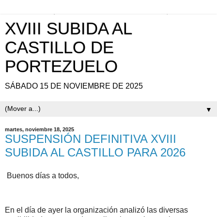
XVIII SUBIDA AL
CASTILLO DE
PORTEZUELO
SÁBADO 15 DE NOVIEMBRE DE 2025
▼
martes, noviembre 18, 2025
SUSPENSIÓN DEFINITIVA XVIII
SUBIDA AL CASTILLO PARA 2026
Buenos días a todos,
En el día de ayer la organización analizó las diversas