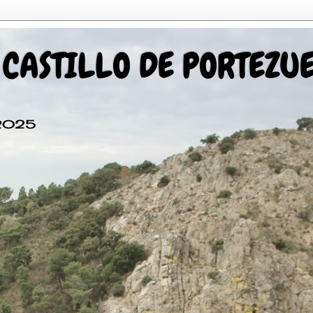
 CASTILLO DE PORTEZU
 2025