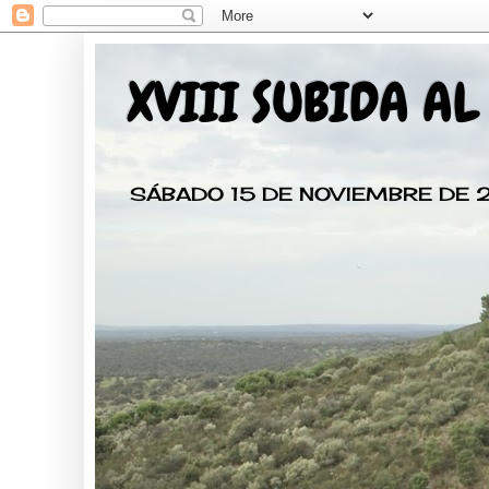
XVIII SUBIDA AL
SÁBADO 15 DE NOVIEMBRE DE