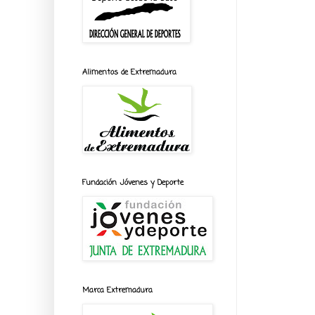
Alimentos de Extremadura
Fundación Jóvenes y Deporte
Marca Extremadura