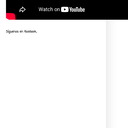
Síguenos en facebook...