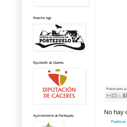
Nuestro logo
Diputación de Cáceres
Publicado 
No hay 
Ayuntamiento de Portezuelo
Publicar