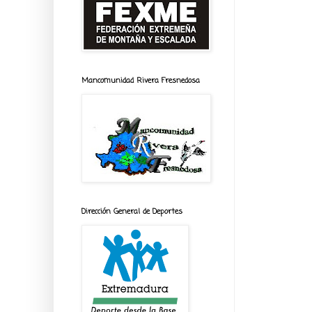
Mancomunidad Rivera Fresnedosa
Dirección General de Deportes