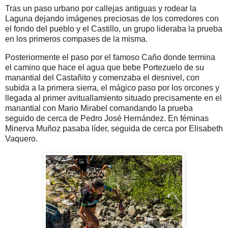
Tras un paso urbano por callejas antiguas y rodear la
Laguna dejando imágenes preciosas de los corredores con
el fondo del pueblo y el Castillo, un grupo lideraba la prueba
en los primeros compases de la misma.
Posteriormente el paso por el famoso Caño donde termina
el camino que hace el agua que bebe Portezuelo de su
manantial del Castañito y comenzaba el desnivel, con
subida a la primera sierra, el mágico paso por los orcones y
llegada al primer avituallamiento situado precisamente en el
manantial con Mario Mirabel comandando la prueba
seguido de cerca de Pedro José Hernández. En féminas
Minerva Muñoz pasaba líder, seguida de cerca por Elisabeth
Vaquero.