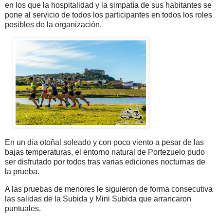
en los que la hospitalidad y la simpatía de sus habitantes se
pone al servicio de todos los participantes en todos los roles
posibles de la organización.
En un día otoñal soleado y con poco viento a pesar de las
bajas temperaturas, el entorno natural de Portezuelo pudo
ser disfrutado por todos tras varias ediciones nocturnas de
la prueba.
A las pruebas de menores le siguieron de forma consecutiva
las salidas de la Subida y Mini Subida que arrancaron
puntuales.