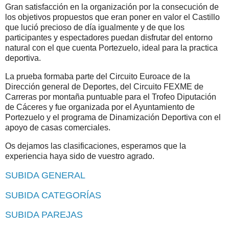
Gran satisfacción en la organización por la consecución de
los objetivos propuestos que eran poner en valor el Castillo
que lució precioso de día igualmente y de que los
participantes y espectadores puedan disfrutar del entorno
natural con el que cuenta Portezuelo, ideal para la practica
deportiva.
La prueba formaba parte del Circuito Euroace de la
Dirección general de Deportes, del Circuito FEXME de
Carreras por montaña puntuable para el Trofeo Diputación
de Cáceres y fue organizada por el Ayuntamiento de
Portezuelo y el programa de Dinamización Deportiva con el
apoyo de casas comerciales.
Os dejamos las clasificaciones, esperamos que la
experiencia haya sido de vuestro agrado.
SUBIDA GENERAL
SUBIDA CATEGORÍAS
SUBIDA PAREJAS