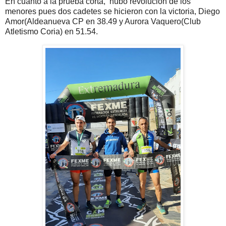
En cuanto a la prueba corta, hubo revolución de los
menores pues dos cadetes se hicieron con la victoria, Diego
Amor(Aldeanueva CP en 38.49 y Aurora Vaquero(Club
Atletismo Coria) en 51.54.