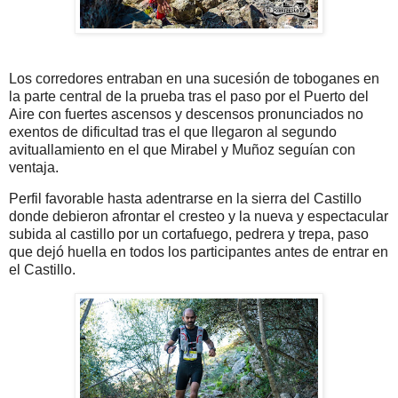
Los corredores entraban en una sucesión de toboganes en
la parte central de la prueba tras el paso por el Puerto del
Aire con fuertes ascensos y descensos pronunciados no
exentos de dificultad tras el que llegaron al segundo
avituallamiento en el que Mirabel y Muñoz seguían con
ventaja.
Perfil favorable hasta adentrarse en la sierra del Castillo
donde debieron afrontar el cresteo y la nueva y espectacular
subida al castillo por un cortafuego, pedrera y trepa, paso
que dejó huella en todos los participantes antes de entrar en
el Castillo.