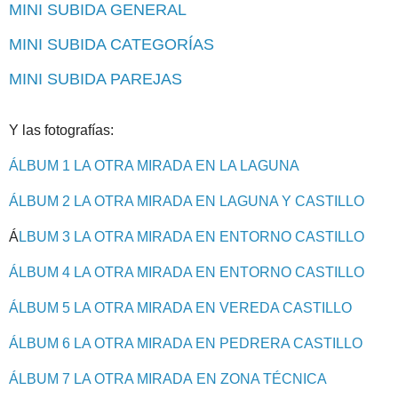
MINI SUBIDA GENERAL
MINI SUBIDA CATEGORÍAS
MINI SUBIDA PAREJAS
Y las fotografías:
ÁLBUM 1 LA OTRA MIRADA EN LA LAGUNA
ÁLBUM 2 LA OTRA MIRADA EN LAGUNA Y CASTILLO
Á
LBUM 3 LA OTRA MIRADA EN ENTORNO CASTILLO
ÁLBUM 4 LA OTRA MIRADA EN ENTORNO CASTILLO
ÁLBUM 5 LA OTRA MIRADA EN VEREDA CASTILLO
ÁLBUM 6 LA OTRA MIRADA EN PEDRERA CASTILLO
ÁLBUM 7 LA OTRA MIRADA EN ZONA TÉCNICA