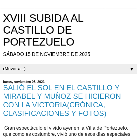
XVIII SUBIDA AL
CASTILLO DE
PORTEZUELO
SÁBADO 15 DE NOVIEMBRE DE 2025
▼
lunes, noviembre 08, 2021
SALIÓ EL SOL EN EL CASTILLO Y
MIRABEL Y MUÑOZ SE HICIERON
CON LA VICTORIA(CRÓNICA,
CLASIFICACIONES Y FOTOS)
Gran espectáculo el vivido ayer en la Villa de Portezuelo,
que como es costumbre, vivió uno de esos días especiales