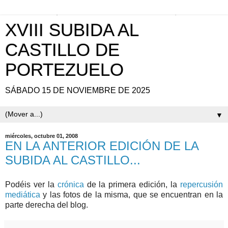
XVIII SUBIDA AL
CASTILLO DE
PORTEZUELO
SÁBADO 15 DE NOVIEMBRE DE 2025
▼
miércoles, octubre 01, 2008
EN LA ANTERIOR EDICIÓN DE LA
SUBIDA AL CASTILLO...
Podéis ver la
crónica
de la primera edición, la
repercusión
mediática
y las fotos de la misma, que se encuentran en la
parte derecha del blog.