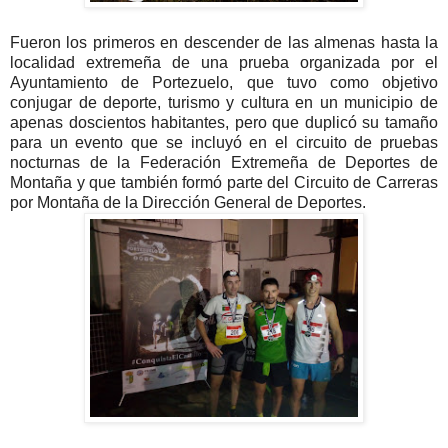
Fueron los primeros en descender de las almenas hasta la
localidad extremeña de una prueba organizada por el
Ayuntamiento de Portezuelo, que tuvo como objetivo
conjugar de deporte, turismo y cultura en un municipio de
apenas doscientos habitantes, pero que duplicó su tamaño
para un evento que se incluyó en el circuito de pruebas
nocturnas de la Federación Extremeña de Deportes de
Montaña y que también formó parte del Circuito de Carreras
por Montaña de la Dirección General de Deportes.