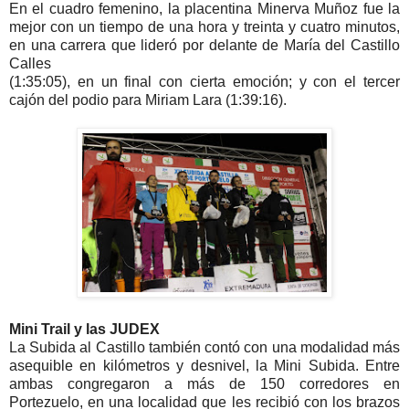
En el cuadro femenino, la placentina Minerva Muñoz fue la
mejor con un tiempo de una hora y treinta y cuatro minutos,
en una carrera que lideró por delante de María del Castillo
Calles
(1:35:05), en un final con cierta emoción; y con el tercer
cajón del podio para Miriam Lara (1:39:16).
Mini Trail y las JUDEX
La Subida al Castillo también contó con una modalidad más
asequible en kilómetros y desnivel, la Mini Subida. Entre
ambas congregaron a más de 150 corredores en
Portezuelo, en una localidad que les recibió con los brazos