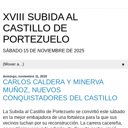
XVIII SUBIDA AL
CASTILLO DE
PORTEZUELO
SÁBADO 15 DE NOVIEMBRE DE 2025
▼
domingo, noviembre 11, 2018
CARLOS CALDERA Y MINERVA
MUÑOZ, NUEVOS
CONQUISTADORES DEL CASTILLO
La Subida al Castillo de Portezuelo se convirtió este sábado
en la mejor embajadora de una fortaleza para la que sus
vecinos luchan por su reconstrucción. La carrera cacereña,