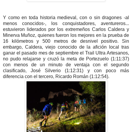
Y como en toda historia medieval, con o sin dragones -al
menos conocidos-, los conquistadores, aventureros...
estuvieron liderados por los extremeños Carlos Caldera y
Minerva Muñoz, quienes fueron los mejores en la prueba de
16 kilómetros y 500 metros de desnivel positivo. Sin
embargo, Caldera, viejo conocido de la afición local tras
ganar el pasado mes de septiembre el Trail Ultra Artesanos,
no pudo relajarse y cruzó la meta de Portezuelo (1:11:37)
con menos de un minuto de ventaja con el segundo
clasificado, José Silverio (1:12:31) y con poco más
diferencia con el tercero, Ricardo Román (1:12:54).