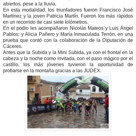
abiertos, pese a la lluvia.
En esta modalidad, los triunfadores fueron Francisco José
Martínez y la joven Patricia Martín. Fueron los más rápidos
en un recorrido de casi siete kilómetros.
En el podio les acompañaron Nicolás Mateos y Luis Ángel
Pablos; y Alicia Pañero y María Inmaculada Terrón, en una
prueba que contó con la colaboración de la Diputación de
Cáceres.
Antes que la Subida y la Mini Subida, ya con el frontal en la
cabeza y la noche como invitada, con el paso mágico por el
castillo, los más jóvenes tuvieron la oportunidad de
probarse en la montaña gracias a las JUDEX.