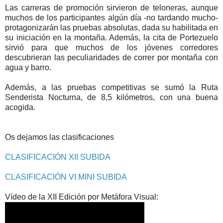
Las carreras de promoción sirvieron de teloneras, aunque
muchos de los participantes algún día -no tardando mucho-
protagonizarán las pruebas absolutas, dada su habilitada en
su iniciación en la montaña. Además, la cita de Portezuelo
sirvió para que muchos de los jóvenes corredores
descubrieran las peculiaridades de correr por montaña con
agua y barro.
Además, a las pruebas competitivas se sumó la Ruta
Senderista Nocturna, de 8,5 kilómetros, con una buena
acogida.
Os dejamos las clasificaciones
CLASIFICACIÓN XII SUBIDA
CLASIFICACIÓN VI MINI SUBIDA
Vídeo de la XII Edición por Metáfora Visual: