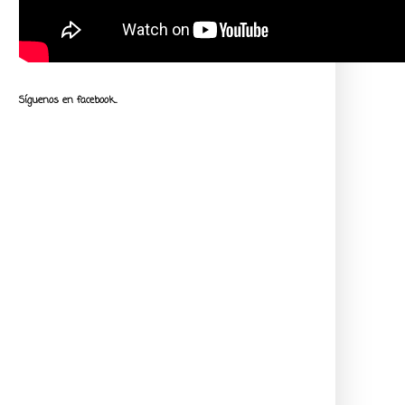
Síguenos en facebook...