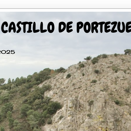
 CASTILLO DE PORTEZU
 2025