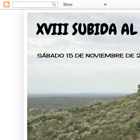
XVIII SUBIDA AL
SÁBADO 15 DE NOVIEMBRE DE