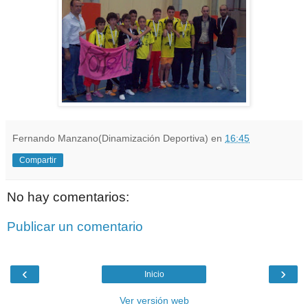
Fernando Manzano(Dinamización Deportiva)
en
16:45
Compartir
No hay comentarios:
Publicar un comentario
‹
›
Inicio
Ver versión web