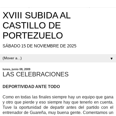
XVIII SUBIDA AL
CASTILLO DE
PORTEZUELO
SÁBADO 15 DE NOVIEMBRE DE 2025
▼
lunes, junio 08, 2009
LAS CELEBRACIONES
DEPORTIVIDAD ANTE TODO
Como en todas las finales siempre hay un equipo que gana
y otro que pierde y eso siempre hay que tenerlo en cuenta.
Tuve la oportunidad de departir antes del partido con el
entrenador de Guareña, muy buena gente. Comentamos un