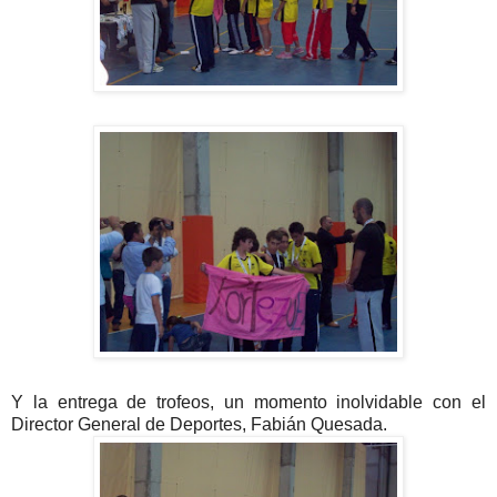
Y la entrega de trofeos, un momento inolvidable con el
Director General de Deportes, Fabián Quesada.