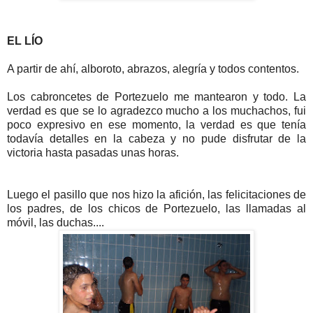
EL LÍO
A partir de ahí, alboroto, abrazos, alegría y todos contentos.
Los cabroncetes de Portezuelo me mantearon y todo. La
verdad es que se lo agradezco mucho a los muchachos, fui
poco expresivo en ese momento, la verdad es que tenía
todavía detalles en la cabeza y no pude disfrutar de la
victoria hasta pasadas unas horas.
Luego el pasillo que nos hizo la afición, las felicitaciones de
los padres, de los chicos de Portezuelo, las llamadas al
móvil, las duchas....