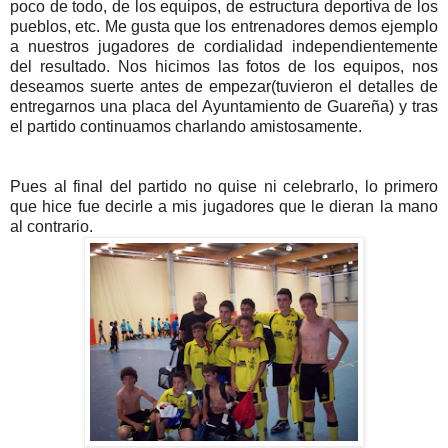
poco de todo, de los equipos, de estructura deportiva de los
pueblos, etc. Me gusta que los entrenadores demos ejemplo
a nuestros jugadores de cordialidad independientemente
del resultado. Nos hicimos las fotos de los equipos, nos
deseamos suerte antes de empezar(tuvieron el detalles de
entregarnos una placa del Ayuntamiento de Guareña) y tras
el partido continuamos charlando amistosamente.
Pues al final del partido no quise ni celebrarlo, lo primero
que hice fue decirle a mis jugadores que le dieran la mano
al contrario.