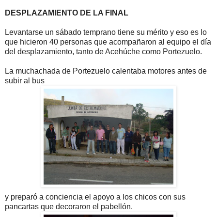
DESPLAZAMIENTO DE LA FINAL
Levantarse un sábado temprano tiene su mérito y eso es lo
que hicieron 40 personas que acompañaron al equipo el día
del desplazamiento, tanto de Acehúche como Portezuelo.
La muchachada de Portezuelo calentaba motores antes de
subir al bus
y preparó a conciencia el apoyo a los chicos con sus
pancartas que decoraron el pabellón.