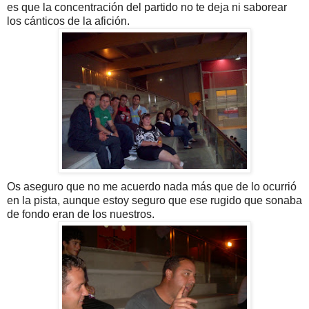
es que la concentración del partido no te deja ni saborear
los cánticos de la afición.
Os aseguro que no me acuerdo nada más que de lo ocurrió
en la pista, aunque estoy seguro que ese rugido que sonaba
de fondo eran de los nuestros.