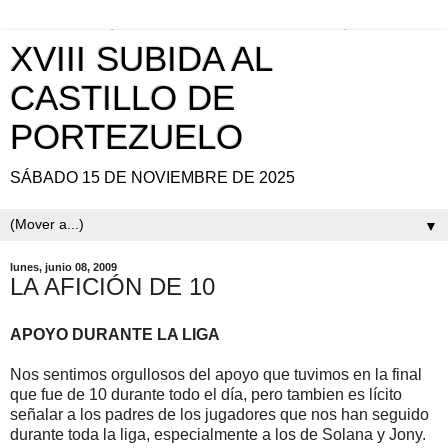
XVIII SUBIDA AL
CASTILLO DE
PORTEZUELO
SÁBADO 15 DE NOVIEMBRE DE 2025
▼
lunes, junio 08, 2009
LA AFICIÓN DE 10
APOYO DURANTE LA LIGA
Nos sentimos orgullosos del apoyo que tuvimos en la final
que fue de 10 durante todo el día, pero tambien es lícito
señalar a los padres de los jugadores que nos han seguido
durante toda la liga, especialmente a los de Solana y Jony.