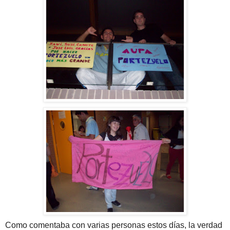
Como comentaba con varias personas estos días, la verdad