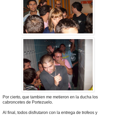
Por cierto, que tambien me metieron en la ducha los
cabroncetes de Portezuelo.
Al final, todos disfrutaron con la entrega de trofeos y