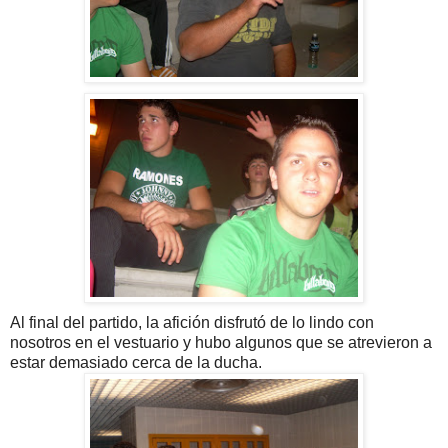
Al final del partido, la afición disfrutó de lo lindo con
nosotros en el vestuario y hubo algunos que se atrevieron a
estar demasiado cerca de la ducha.