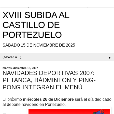
XVIII SUBIDA AL
CASTILLO DE
PORTEZUELO
SÁBADO 15 DE NOVIEMBRE DE 2025
▼
martes, diciembre 18, 2007
NAVIDADES DEPORTIVAS 2007:
PETANCA, BÁDMINTON Y PING-
PONG INTEGRAN EL MENÚ
El próximo
miércoles 26 de Diciembre
será el día dedicado
al deporte navideño en Portezuelo.