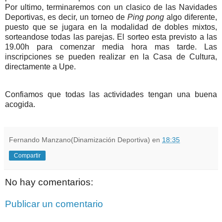
Por ultimo, terminaremos con un clasico de las Navidades
Deportivas, es decir, un torneo de
Ping pong
algo diferente,
puesto que se jugara en la modalidad de dobles mixtos,
sorteandose todas las parejas. El sorteo esta previsto a las
19.00h para comenzar media hora mas tarde. Las
inscripciones se pueden realizar en la Casa de Cultura,
directamente a Upe.
Confiamos que todas las actividades tengan una buena
acogida.
Fernando Manzano(Dinamización Deportiva)
en
18:35
Compartir
No hay comentarios:
Publicar un comentario