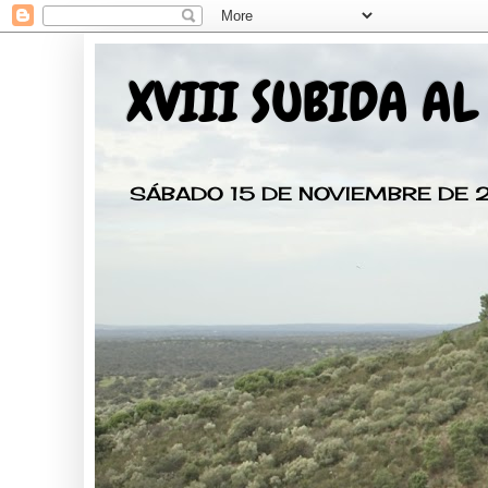
XVIII SUBIDA AL
SÁBADO 15 DE NOVIEMBRE DE