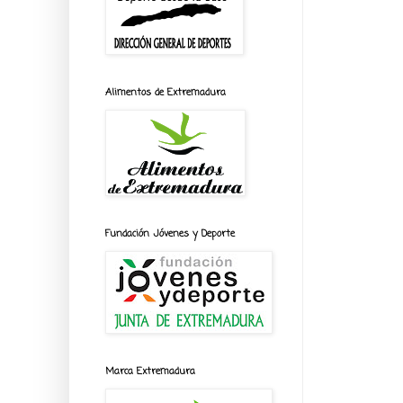
Alimentos de Extremadura
Fundación Jóvenes y Deporte
Marca Extremadura