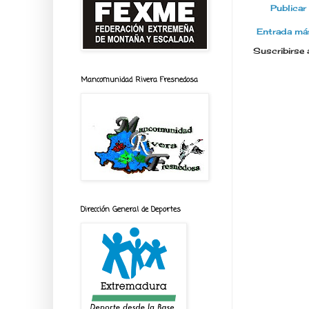
Publicar
Entrada más
Suscribirse 
Mancomunidad Rivera Fresnedosa
Dirección General de Deportes