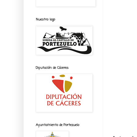
Nuestro logo
Diputación de Cáceres
Ayuntamiento de Portezuelo