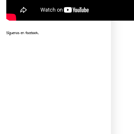
Síguenos en facebook...