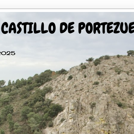
 CASTILLO DE PORTEZU
 2025