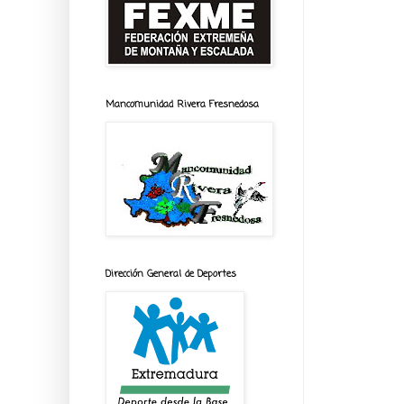
Mancomunidad Rivera Fresnedosa
Dirección General de Deportes