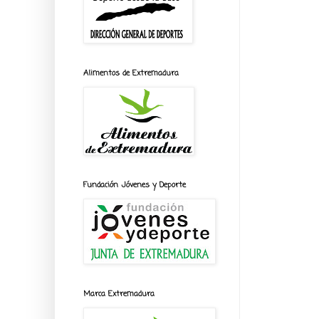
Alimentos de Extremadura
Fundación Jóvenes y Deporte
Marca Extremadura