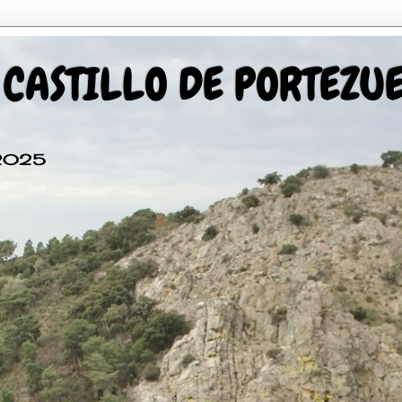
 CASTILLO DE PORTEZU
 2025