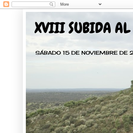
XVIII SUBIDA AL
SÁBADO 15 DE NOVIEMBRE DE