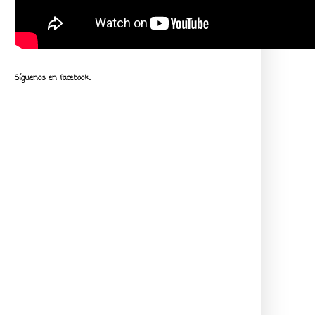
Síguenos en facebook...