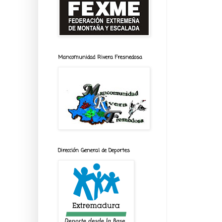
Mancomunidad Rivera Fresnedosa
Dirección General de Deportes