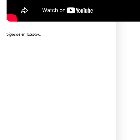
Síguenos en facebook...