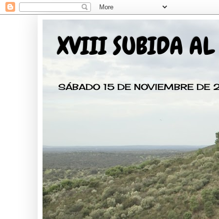
XVIII SUBIDA AL
SÁBADO 15 DE NOVIEMBRE DE