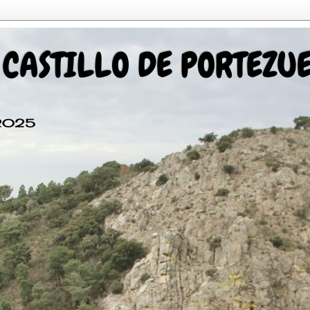
 CASTILLO DE PORTEZU
 2025