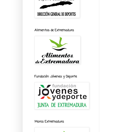
Alimentos de Extremadura
Fundación Jóvenes y Deporte
Marca Extremadura