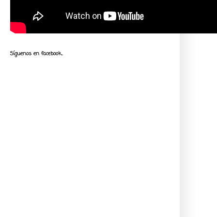
Síguenos en facebook...