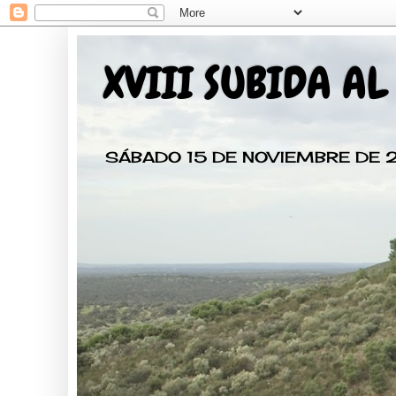
XVIII SUBIDA AL
SÁBADO 15 DE NOVIEMBRE DE