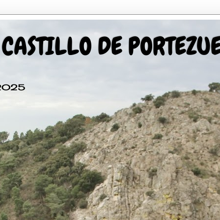
 CASTILLO DE PORTEZU
 2025