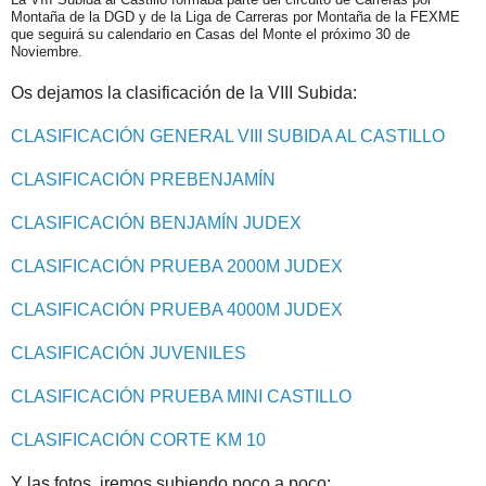
Montaña de la DGD y de la Liga de Carreras por Montaña de la FEXME
que seguirá su calendario en Casas del Monte el próximo 30 de
Noviembre.
Os dejamos la clasificación de la VIII Subida:
CLASIFICACIÓN GENERAL VIII SUBIDA AL CASTILLO
CLASIFICACIÓN PREBENJAMÍN
CLASIFICACIÓN BENJAMÍN JUDEX
CLASIFICACIÓN PRUEBA 2000M JUDEX
CLASIFICACIÓN PRUEBA 4000M JUDEX
CLASIFICACIÓN JUVENILES
CLASIFICACIÓN PRUEBA MINI CASTILLO
CLASIFICACIÓN CORTE KM 10
Y las fotos, iremos subiendo poco a poco: