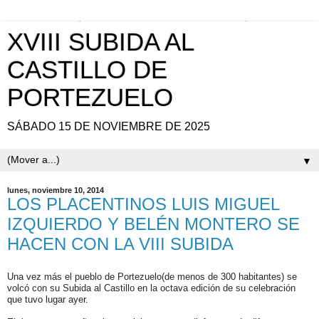
XVIII SUBIDA AL
CASTILLO DE
PORTEZUELO
SÁBADO 15 DE NOVIEMBRE DE 2025
▼
lunes, noviembre 10, 2014
LOS PLACENTINOS LUIS MIGUEL
IZQUIERDO Y BELÉN MONTERO SE
HACEN CON LA VIII SUBIDA
Una vez más el pueblo de Portezuelo(de menos de 300 habitantes) se
volcó con su Subida al Castillo en la octava edición de su celebración
que tuvo lugar ayer.