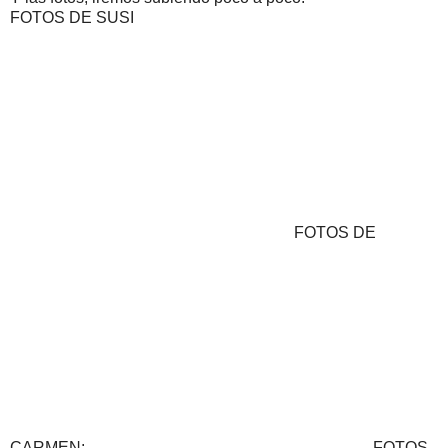
FOTOS DE SUSI
FOTOS DE
CARMEN:
FOTOS