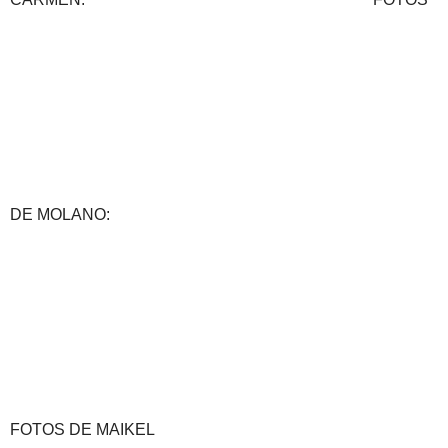
DE MOLANO:
FOTOS DE MAIKEL