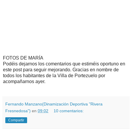
FOTOS DE MARÍA
Podéis dejarnos los comentarios que estiméis oportuno en
este post para seguir mejorando. Gracias en nombre de
todos los habitantes de la Villa de Portezuelo por
acompañarnos ayer.
Fernando Manzano(Dinamización Deportiva "Rivera
Fresnedosa")
en
09:02
10 comentarios:
Compartir