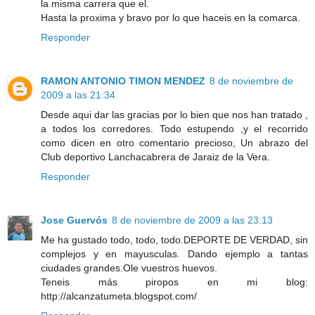
la misma carrera que el.
Hasta la proxima y bravo por lo que haceis en la comarca.
Responder
RAMON ANTONIO TIMON MENDEZ
8 de noviembre de
2009 a las 21:34
Desde aqui dar las gracias por lo bien que nos han tratado ,
a todos los corredores. Todo estupendo ,y el recorrido
como dicen en otro comentario precioso, Un abrazo del
Club deportivo Lanchacabrera de Jaraiz de la Vera.
Responder
Jose Guervós
8 de noviembre de 2009 a las 23:13
Me ha gustado todo, todo, todo.DEPORTE DE VERDAD, sin
complejos y en mayusculas. Dando ejemplo a tantas
ciudades grandes.Ole vuestros huevos.
Teneis más piropos en mi blog:
http://alcanzatumeta.blogspot.com/