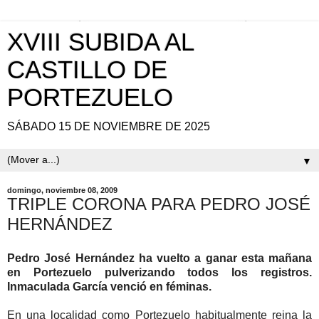
XVIII SUBIDA AL
CASTILLO DE
PORTEZUELO
SÁBADO 15 DE NOVIEMBRE DE 2025
▼
domingo, noviembre 08, 2009
TRIPLE CORONA PARA PEDRO JOSÉ
HERNÁNDEZ
Pedro José Hernández ha vuelto a ganar esta mañana
en Portezuelo pulverizando todos los registros.
Inmaculada García venció en féminas.
En una localidad como Portezuelo habitualmente reina la