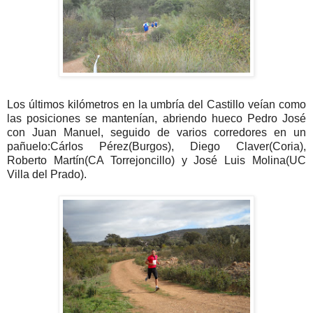
Los últimos kilómetros en la umbría del Castillo veían como
las posiciones se mantenían, abriendo hueco Pedro José
con Juan Manuel, seguido de varios corredores en un
pañuelo:Cárlos Pérez(Burgos), Diego Claver(Coria),
Roberto Martín(CA Torrejoncillo) y José Luis Molina(UC
Villa del Prado).