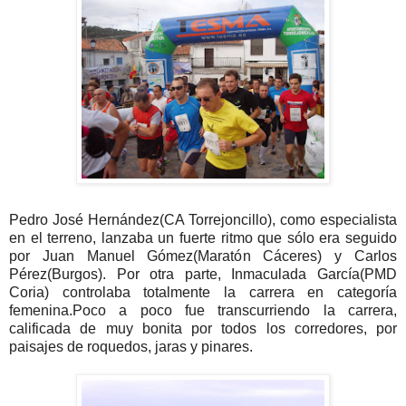
Pedro José Hernández(CA Torrejoncillo), como especialista
en el terreno, lanzaba un fuerte ritmo que sólo era seguido
por Juan Manuel Gómez(Maratón Cáceres) y Carlos
Pérez(Burgos). Por otra parte, Inmaculada García(PMD
Coria) controlaba totalmente la carrera en categoría
femenina.Poco a poco fue transcurriendo la carrera,
calificada de muy bonita por todos los corredores, por
paisajes de roquedos, jaras y pinares.