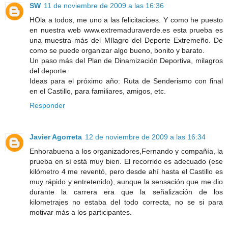
SW
11 de noviembre de 2009 a las 16:36
HOla a todos, me uno a las felicitacioes. Y como he puesto
en nuestra web www.extremaduraverde.es esta prueba es
una muestra más del MIlagro del Deporte Extremeño. De
como se puede organizar algo bueno, bonito y barato.
Un paso más del Plan de Dinamización Deportiva, milagros
del deporte.
Ideas para el próximo año: Ruta de Senderismo con final
en el Castillo, para familiares, amigos, etc.
Responder
Javier Agorreta
12 de noviembre de 2009 a las 16:34
Enhorabuena a los organizadores,Fernando y compañía, la
prueba en sí está muy bien. El recorrido es adecuado (ese
kilómetro 4 me reventó, pero desde ahí hasta el Castillo es
muy rápido y entretenido), aunque la sensación que me dio
durante la carrera era que la señalización de los
kilometrajes no estaba del todo correcta, no se si para
motivar más a los participantes.