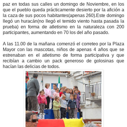
paz en todas sus calles un domingo de Noviembre, en los
que el pueblo queda prácticamente desierto por la afición a
la caza de sus pocos habitantes(apenas 260).Este domingo
llegó un huracán(no llegó el temido viento hasta pasada la
prueba) en forma de atletismo en la naturaleza con 200
participantes, aumentando en 70 los del año pasado.
A las 11.00 de la mañana comenzó el correteo por la Plaza
Mayor con las mascotas, niños de apenas 4 años que se
estrenaban en el atletismo de forma participativa y que
recibían a cambio un pack generoso de golosinas que
hacían las delicias de todos.