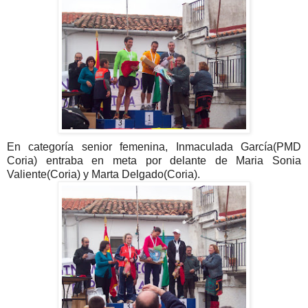
En categoría senior femenina, Inmaculada García(PMD
Coria) entraba en meta por delante de Maria Sonia
Valiente(Coria) y Marta Delgado(Coria).