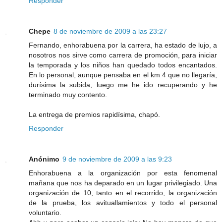
Responder
Chepe
8 de noviembre de 2009 a las 23:27
Fernando, enhorabuena por la carrera, ha estado de lujo, a
nosotros nos sirve como carrera de promoción, para iniciar
la temporada y los niños han quedado todos encantados.
En lo personal, aunque pensaba en el km 4 que no llegaría,
durísima la subida, luego me he ido recuperando y he
terminado muy contento.
La entrega de premios rapidísima, chapó.
Responder
Anónimo
9 de noviembre de 2009 a las 9:23
Enhorabuena a la organización por esta fenomenal
mañana que nos ha deparado en un lugar privilegiado. Una
organización de 10, tanto en el recorrido, la organización
de la prueba, los avituallamientos y todo el personal
voluntario.