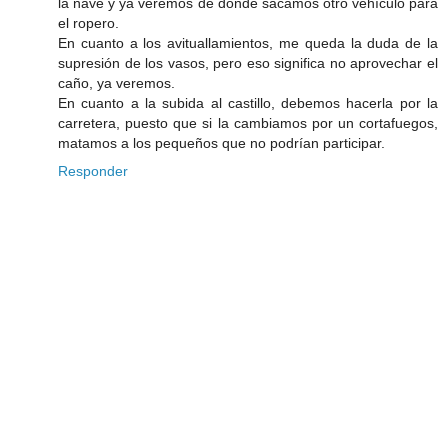
la nave y ya veremos de dónde sacamos otro vehículo para
el ropero.
En cuanto a los avituallamientos, me queda la duda de la
supresión de los vasos, pero eso significa no aprovechar el
caño, ya veremos.
En cuanto a la subida al castillo, debemos hacerla por la
carretera, puesto que si la cambiamos por un cortafuegos,
matamos a los pequeños que no podrían participar.
Responder