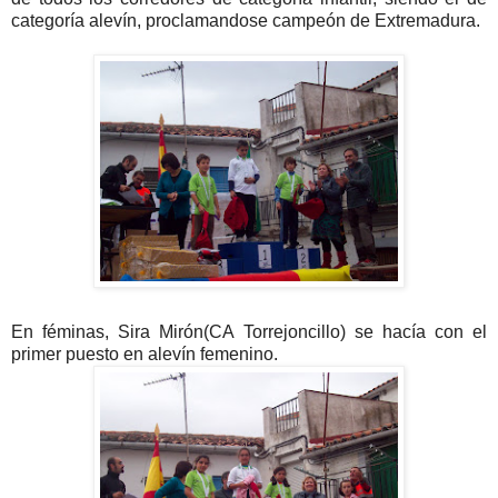
categoría alevín, proclamandose campeón de Extremadura.
En féminas, Sira Mirón(CA Torrejoncillo) se hacía con el
primer puesto en alevín femenino.