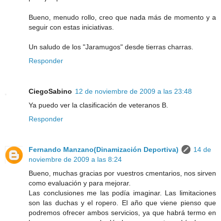
Bueno, menudo rollo, creo que nada más de momento y a
seguir con estas iniciativas.
Un saludo de los "Jaramugos" desde tierras charras.
Responder
CiegoSabino
12 de noviembre de 2009 a las 23:48
Ya puedo ver la clasificación de veteranos B.
Responder
Fernando Manzano(Dinamización Deportiva)
14 de
noviembre de 2009 a las 8:24
Bueno, muchas gracias por vuestros cmentarios, nos sirven
como evaluación y para mejorar.
Las conclusiones me las podía imaginar. Las limitaciones
son las duchas y el ropero. El año que viene pienso que
podremos ofrecer ambos servicios, ya que habrá termo en