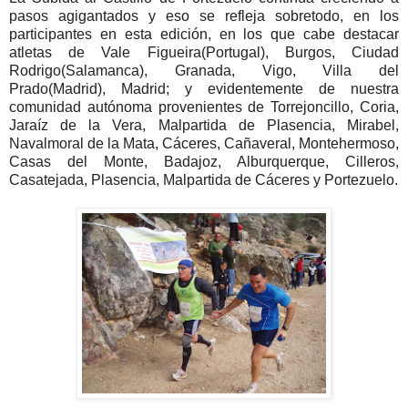
pasos agigantados y eso se refleja sobretodo, en los
participantes en esta edición, en los que cabe destacar
atletas de Vale Figueira(Portugal), Burgos, Ciudad
Rodrigo(Salamanca), Granada, Vigo, Villa del
Prado(Madrid), Madrid; y evidentemente de nuestra
comunidad autónoma provenientes de Torrejoncillo, Coria,
Jaraíz de la Vera, Malpartida de Plasencia, Mirabel,
Navalmoral de la Mata, Cáceres, Cañaveral, Montehermoso,
Casas del Monte, Badajoz, Alburquerque, Cilleros,
Casatejada, Plasencia, Malpartida de Cáceres y Portezuelo.