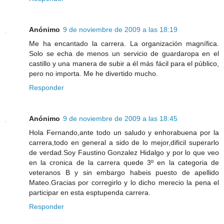
Anónimo
9 de noviembre de 2009 a las 18:19
Me ha encantado la carrera. La organización magnífica.
Solo se echa de menos un servicio de guardaropa en el
castillo y una manera de subir a él más fácil para el público,
pero no importa. Me he divertido mucho.
Responder
Anónimo
9 de noviembre de 2009 a las 18:45
Hola Fernando,ante todo un saludo y enhorabuena por la
carrera,todo en general a sido de lo mejor,dificil superarlo
de verdad.Soy Faustino Gonzalez Hidalgo y por lo que veo
en la cronica de la carrera quede 3º en la categoria de
veteranos B y sin embargo habeis puesto de apellido
Mateo.Gracias por corregirlo y lo dicho merecio la pena el
participar en esta esptupenda carrera.
Responder