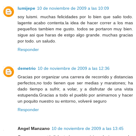
lumijepe
10 de noviembre de 2009 a las 10:09
soy luismi. muchas felicidades por lo bien que salio todo.
lagente acabo contenta.la idea de hacer correr a los mas
pequeños tambien me gusto. todos se portaron muy bien.
sigue asi que haras de estgo algo grande. muchas gracias
por todo. un saludo.
Responder
demetrio
10 de noviembre de 2009 a las 12:36
Gracias por organizar una carrera de recorrido y distancias
perfectos,no todo tienen que ser medias y maratones; ha
dado tiempo a sufrir, a volar, y a disfrutar de una vista
estupenda.Gracias a todo el pueblo por animarnos y hacer
un poquito nuestro su entorno, volveré seguro
Responder
Angel Manzano
10 de noviembre de 2009 a las 13:45