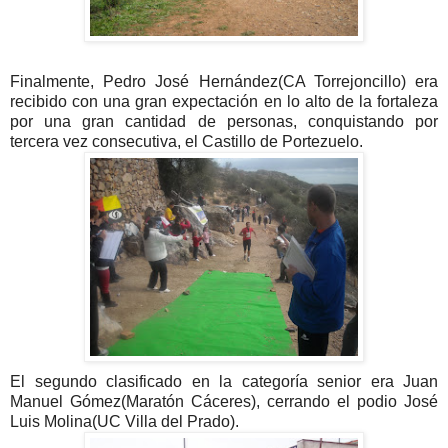
Finalmente, Pedro José Hernández(CA Torrejoncillo) era
recibido con una gran expectación en lo alto de la fortaleza
por una gran cantidad de personas, conquistando por
tercera vez consecutiva, el Castillo de Portezuelo.
El segundo clasificado en la categoría senior era Juan
Manuel Gómez(Maratón Cáceres), cerrando el podio José
Luis Molina(UC Villa del Prado).