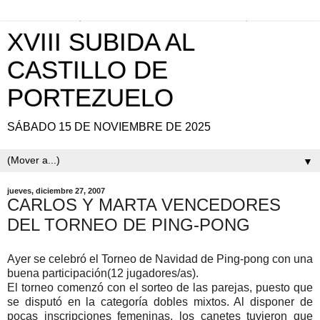
XVIII SUBIDA AL
CASTILLO DE
PORTEZUELO
SÁBADO 15 DE NOVIEMBRE DE 2025
▼
jueves, diciembre 27, 2007
CARLOS Y MARTA VENCEDORES
DEL TORNEO DE PING-PONG
Ayer se celebró el Torneo de Navidad de Ping-pong con una
buena participación(12 jugadores/as).
El torneo comenzó con el sorteo de las parejas, puesto que
se disputó en la categoría dobles mixtos. Al disponer de
pocas inscripciones femeninas, los canetes tuvieron que