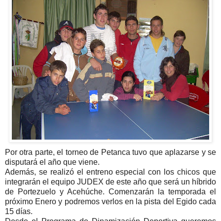
Por otra parte, el torneo de Petanca tuvo que aplazarse y se
disputará el año que viene.
Además, se realizó el entreno especial con los chicos que
integrarán el equipo JUDEX de este año que será un híbrido
de Portezuelo y Acehúche. Comenzarán la temporada el
próximo Enero y podremos verlos en la pista del Egido cada
15 días.