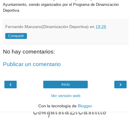
Ayuntamiento, siendo organizados por el Programa de Dinamización
Deportiva.
Fernando Manzano(Dinamización Deportiva)
en
19:26
Compartir
No hay comentarios:
Publicar un comentario
‹
›
Inicio
Ver versión web
Con la tecnología de
Blogger
.