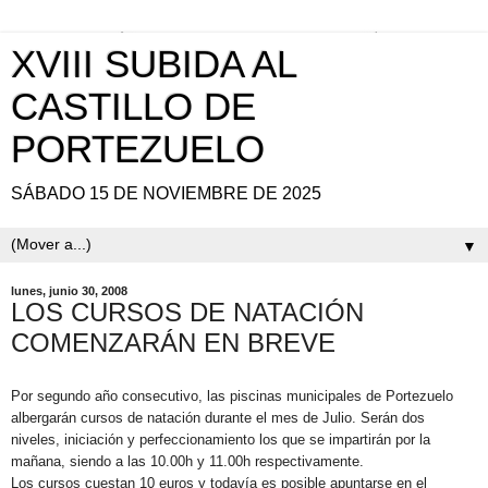
XVIII SUBIDA AL
CASTILLO DE
PORTEZUELO
SÁBADO 15 DE NOVIEMBRE DE 2025
▼
lunes, junio 30, 2008
LOS CURSOS DE NATACIÓN
COMENZARÁN EN BREVE
Por segundo año consecutivo, las piscinas municipales de Portezuelo
albergarán cursos de natación durante el mes de Julio. Serán dos
niveles, iniciación y perfeccionamiento los que se impartirán por la
mañana, siendo a las 10.00h y 11.00h respectivamente.
Los cursos cuestan 10 euros y todavía es posible apuntarse en el