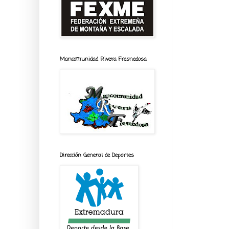
Mancomunidad Rivera Fresnedosa
Dirección General de Deportes