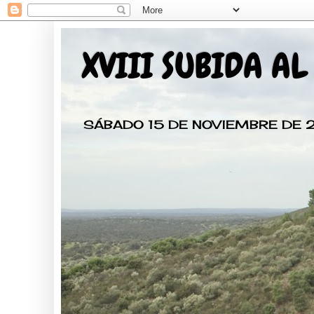
XVIII SUBIDA AL
SÁBADO 15 DE NOVIEMBRE DE