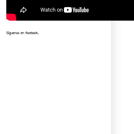
Síguenos en facebook...