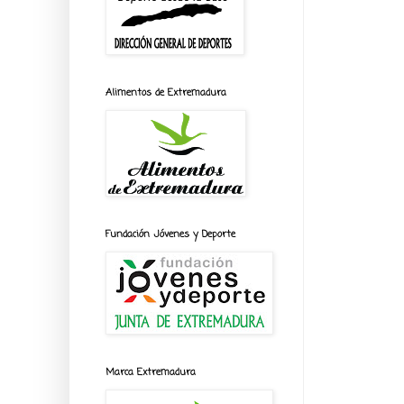
Alimentos de Extremadura
Fundación Jóvenes y Deporte
Marca Extremadura