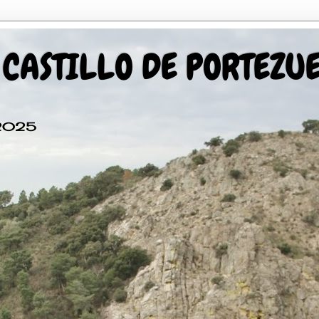
 CASTILLO DE PORTEZU
 2025